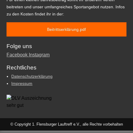
beitreten und unser umfangreiches Sportangebot nutzen. Infos
zu den Kosten findet ihr in der:
Beitrittserklärung.pdf
Folge uns
Facebook
Instagram
Rechtliches
Datenschutzerklärung
Impressum
© Copyright 1. Flensburger Lauftreff e.V., alle Rechte vorbehalten