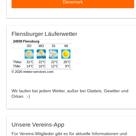
Dänemark
Flensburger Läuferwetter
Wir laufen bei jedem Wetter, außer bei Glatteis, Gewitter und
Orkan. :-)
Unsere Vereins-App
Für Vereins-Mitglieder gibt es für aktuelle Informationen und