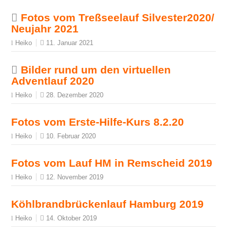
Fotos vom Treßseelauf Silvester2020/
Neujahr 2021
11. Januar 2021
Heiko
Bilder rund um den virtuellen
Adventlauf 2020
28. Dezember 2020
Heiko
Fotos vom Erste-Hilfe-Kurs 8.2.20
10. Februar 2020
Heiko
Fotos vom Lauf HM in Remscheid 2019
12. November 2019
Heiko
Köhlbrandbrückenlauf Hamburg 2019
14. Oktober 2019
Heiko