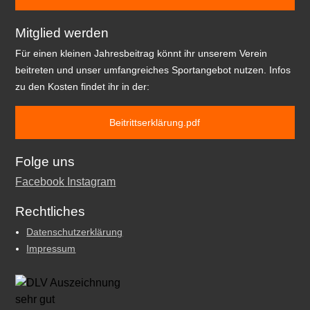
Mitglied werden
Für einen kleinen Jahresbeitrag könnt ihr unserem Verein
beitreten und unser umfangreiches Sportangebot nutzen. Infos
zu den Kosten findet ihr in der:
Beitrittserklärung.pdf
Folge uns
Facebook
Instagram
Rechtliches
Datenschutzerklärung
Impressum