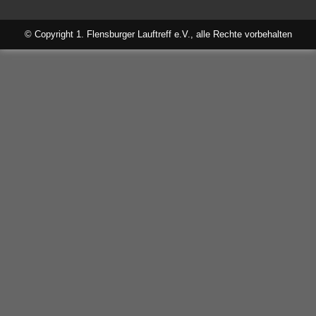
© Copyright 1. Flensburger Lauftreff e.V., alle Rechte vorbehalten