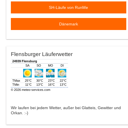
SH-Läufe von RunMe
Dänemark
Flensburger Läuferwetter
Wir laufen bei jedem Wetter, außer bei Glatteis, Gewitter und
Orkan. :-)