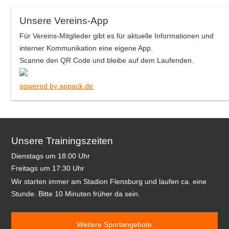
Unsere Vereins-App
Für Vereins-Mitglieder gibt es für aktuelle Informationen und
interner Kommunikation eine eigene App.
Scanne den QR Code und bleibe auf dem Laufenden.
powered by appack.de
Unsere Trainingszeiten
Dienstags um 18:00 Uhr
Freitags um 17:30 Uhr
Wir starten immer am Stadion Flensburg und laufen ca. eine
Stunde. Bitte 10 Minuten früher da sein.
Weitere Sportangebote