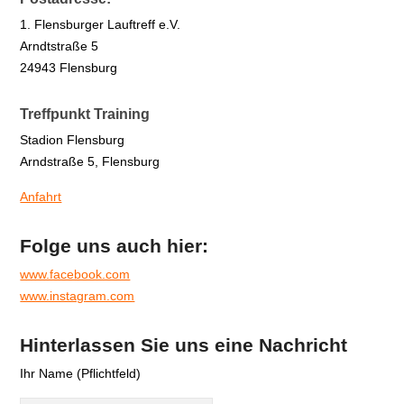
1. Flensburger Lauftreff e.V.
Arndtstraße 5
24943 Flensburg
Treffpunkt Training
Stadion Flensburg
Arndstraße 5, Flensburg
Anfahrt
Folge uns auch hier:
www.facebook.com
www.instagram.com
Hinterlassen Sie uns eine Nachricht
Ihr Name (Pflichtfeld)