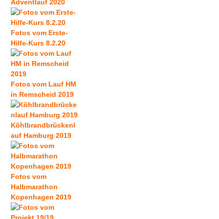
Adventlauf 2020
Fotos vom Erste-
Hilfe-Kurs 8.2.20
Fotos vom Lauf HM
in Remscheid 2019
Köhlbrandbrückenl
auf Hamburg 2019
Fotos vom
Halbmarathon
Kopenhagen 2019