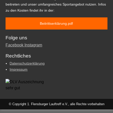
beitreten und unser umfangreiches Sportangebot nutzen. Infos
zu den Kosten findet ihr in der:
Beitrittserklärung.pdf
Folge uns
Facebook
Instagram
Rechtliches
Datenschutzerklärung
Impressum
© Copyright 1. Flensburger Lauftreff e.V., alle Rechte vorbehalten