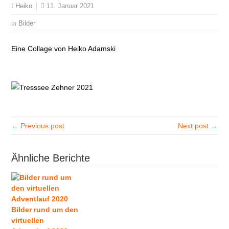
11. Januar 2021
Heiko
Bilder
Eine Collage von Heiko Adamski
← Previous post
Next post →
Ähnliche Berichte
Bilder rund um den
virtuellen