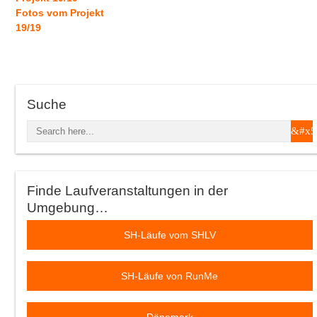
Fotos vom Projekt
19/19
Suche
Finde Laufveranstaltungen in der
Umgebung…
SH-Läufe vom SHLV
SH-Läufe von RunMe