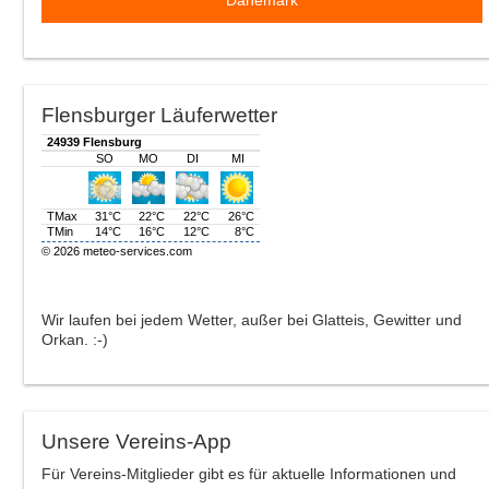
Dänemark
Flensburger Läuferwetter
Wir laufen bei jedem Wetter, außer bei Glatteis, Gewitter und
Orkan. :-)
Unsere Vereins-App
Für Vereins-Mitglieder gibt es für aktuelle Informationen und