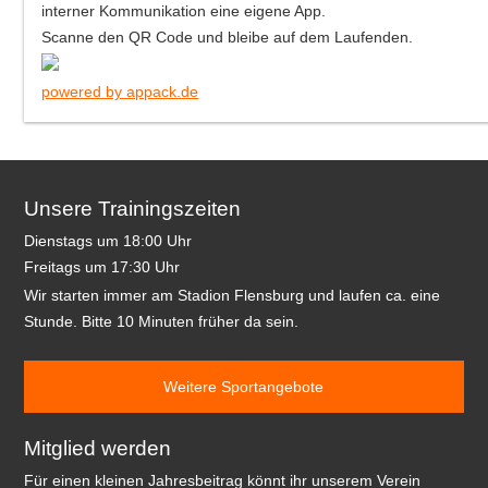
interner Kommunikation eine eigene App.
Scanne den QR Code und bleibe auf dem Laufenden.
powered by appack.de
Unsere Trainingszeiten
Dienstags um 18:00 Uhr
Freitags um 17:30 Uhr
Wir starten immer am Stadion Flensburg und laufen ca. eine
Stunde. Bitte 10 Minuten früher da sein.
Weitere Sportangebote
Mitglied werden
Für einen kleinen Jahresbeitrag könnt ihr unserem Verein