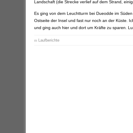
Landschaft (die Strecke verlief auf dem Strand, ein
Es ging von dem Leuchtturm bei Dueodde im Süden
Ostseite der Insel und fast nur noch an der Küste. 
und ging auch hier und dort um Kräfte zu sparen. Lu
Laufberichte