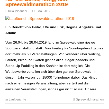
Spreewaldmarathon 2019
1. Mai 2019
Julia Vicentini
Ein Bericht von Heiko, Ute und Erik, Regina, Angelika und
Armin:
Vom 26.04. bis 28.04.2019 fand im Spreewald eine riesige
Sportveranstaltung statt. Von Freitag bis Sonntagabend gab es
dort mehr als 50 Veranstaltungen. Von Wandern über Walking,
Laufen, Bikenund Skaten gibt es alles. Sogar paddeln und
Stand-Up Paddling in den Kanälen ist dort möglich. Die
Wettbewerbe verteilen sich über den ganzen Spreewald. In
diesem Jahr waren ca. 15000 Teilnehmer dabei. Das klingt
nach einer riesigen Veranstaltung, aber verteilt auf die
einzelnen Veranstaltungen, ist das gar nicht so viel. Unsere …
Laufberichte
Spreewaldmarathon