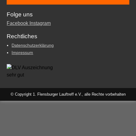
Folge uns
Facebook
Instagram
Rechtliches
Datenschutzerklärung
Impressum
© Copyright 1. Flensburger Lauftreff e.V., alle Rechte vorbehalten