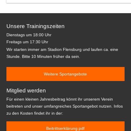
Unsere Trainingszeiten
Dienstags um 18:00 Uhr
Freitags um 17:30 Uhr
Wir starten immer am Stadion Flensburg und laufen ca. eine
Stunde. Bitte 10 Minuten früher da sein.
Weitere Sportangebote
Mitglied werden
Für einen kleinen Jahresbeitrag könnt ihr unserem Verein
beitreten und unser umfangreiches Sportangebot nutzen. Infos
zu den Kosten findet ihr in der:
Beitrittserklärung.pdf