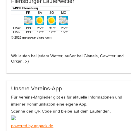
Flensburger Läuferwetter
Wir laufen bei jedem Wetter, außer bei Glatteis, Gewitter und
Orkan. :-)
Unsere Vereins-App
Für Vereins-Mitglieder gibt es für aktuelle Informationen und
interner Kommunikation eine eigene App.
Scanne den QR Code und bleibe auf dem Laufenden.
powered by appack.de