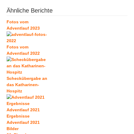
Ähnliche Berichte
Fotos vom
Adventlauf 2023
Fotos vom
Adventlauf 2022
Scheckübergabe an
das Katharinen-
Hospitz
Adventlauf 2021
Ergebnisse
Adventlauf 2021
Bilder