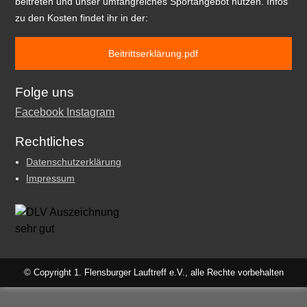
beitreten und unser umfangreiches Sportangebot nutzen. Infos
zu den Kosten findet ihr in der:
Beitrittserklärung.pdf
Folge uns
Facebook
Instagram
Rechtliches
Datenschutzerklärung
Impressum
© Copyright 1. Flensburger Lauftreff e.V., alle Rechte vorbehalten