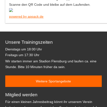
Scanne den QR Code und bleibe auf dem Laufenden.
powered by appack.de
Unsere Trainingszeiten
Dienstags um 18:00 Uhr
Freitags um 17:30 Uhr
Wir starten immer am Stadion Flensburg und laufen ca. eine
Stunde. Bitte 10 Minuten früher da sein.
Weitere Sportangebote
Mitglied werden
Für einen kleinen Jahresbeitrag könnt ihr unserem Verein