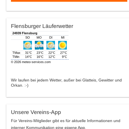
Flensburger Läuferwetter
Wir laufen bei jedem Wetter, außer bei Glatteis, Gewitter und
Orkan. :-)
Unsere Vereins-App
Für Vereins-Mitglieder gibt es für aktuelle Informationen und
interner Kommunikation eine eigene App.