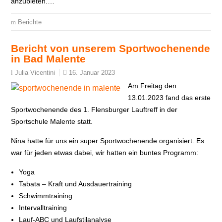
anzubieten.…
Berichte
Bericht von unserem Sportwochenende
in Bad Malente
16. Januar 2023
Julia Vicentini
Am Freitag den
13.01.2023 fand das erste
Sportwochenende des 1. Flensburger Lauftreff in der
Sportschule Malente statt.
Nina hatte für uns ein super Sportwochenende organisiert. Es
war für jeden etwas dabei, wir hatten ein buntes Programm:
Yoga
Tabata – Kraft und Ausdauertraining
Schwimmtraining
Intervalltraining
Lauf-ABC und Laufstilanalyse