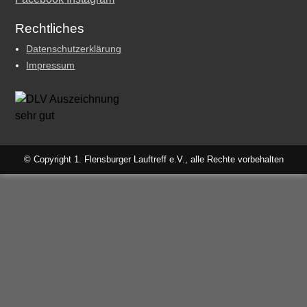
Rechtliches
Datenschutzerklärung
Impressum
© Copyright 1. Flensburger Lauftreff e.V., alle Rechte vorbehalten