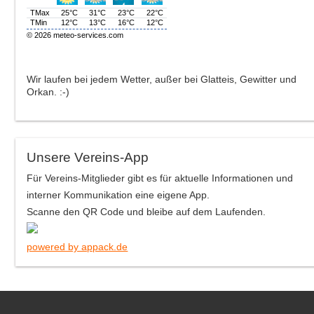
Wir laufen bei jedem Wetter, außer bei Glatteis, Gewitter und
Orkan. :-)
Unsere Vereins-App
Für Vereins-Mitglieder gibt es für aktuelle Informationen und
interner Kommunikation eine eigene App.
Scanne den QR Code und bleibe auf dem Laufenden.
powered by appack.de