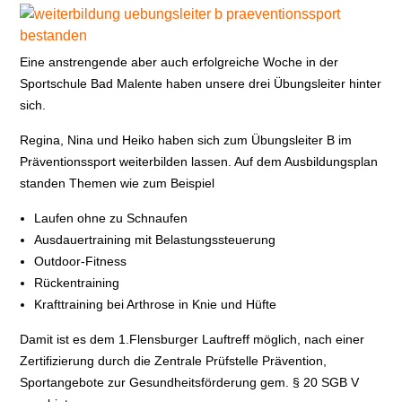
Eine anstrengende aber auch erfolgreiche Woche in der
Sportschule Bad Malente haben unsere drei Übungsleiter hinter
sich.
Regina, Nina und Heiko haben sich zum Übungsleiter B im
Präventionssport weiterbilden lassen. Auf dem Ausbildungsplan
standen Themen wie zum Beispiel
Laufen ohne zu Schnaufen
Ausdauertraining mit Belastungssteuerung
Outdoor-Fitness
Rückentraining
Krafttraining bei Arthrose in Knie und Hüfte
Damit ist es dem 1.Flensburger Lauftreff möglich, nach einer
Zertifizierung durch die Zentrale Prüfstelle Prävention,
Sportangebote zur Gesundheitsförderung gem. § 20 SGB V