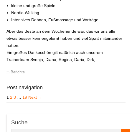
kleine und große Spiele
Nordic-Walking
Intensives Dehnen, Fußmassage und Vorträge
Aber das Beste an dem Wochenende war, das wir uns alle
etwas besser kennengelernt haben und viel Spaß miteinander
hatten.
Ein großes Dankeschön gilt natürlich auch unserem
Trainerteam Svenja, Diana, Regina, Daria, Dirk, …
Berichte
Post navigation
1
2
3
…
19
Next →
Suche