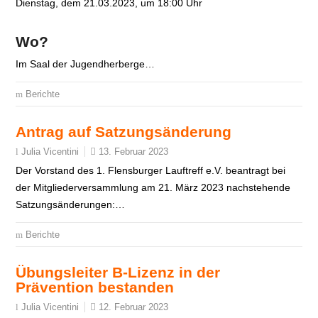
Dienstag, dem 21.03.2023, um 18:00 Uhr
Wo?
Im Saal der Jugendherberge…
Berichte
Antrag auf Satzungsänderung
13. Februar 2023
Julia Vicentini
Der Vorstand des 1. Flensburger Lauftreff e.V. beantragt bei
der Mitgliederversammlung am 21. März 2023 nachstehende
Satzungsänderungen:…
Berichte
Übungsleiter B-Lizenz in der
Prävention bestanden
12. Februar 2023
Julia Vicentini