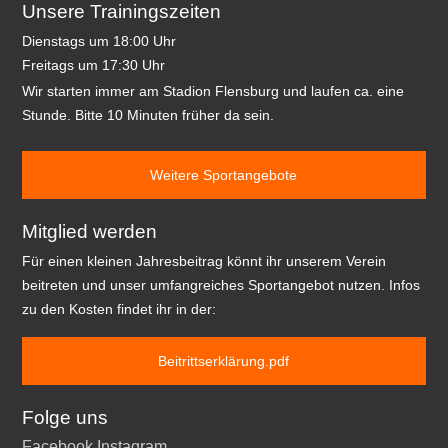
Unsere Trainingszeiten
Dienstags um 18:00 Uhr
Freitags um 17:30 Uhr
Wir starten immer am Stadion Flensburg und laufen ca. eine
Stunde. Bitte 10 Minuten früher da sein.
Weitere Sportangebote
Mitglied werden
Für einen kleinen Jahresbeitrag könnt ihr unserem Verein
beitreten und unser umfangreiches Sportangebot nutzen. Infos
zu den Kosten findet ihr in der:
Beitrittserklärung.pdf
Folge uns
Facebook
Instagram