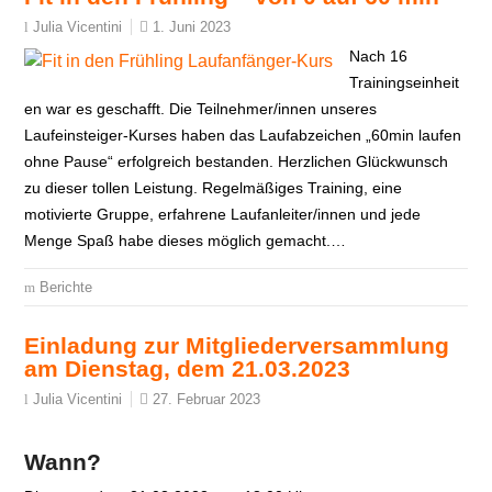
1. Juni 2023
Julia Vicentini
Nach 16
Trainingseinheit
en war es geschafft. Die Teilnehmer/innen unseres
Laufeinsteiger-Kurses haben das Laufabzeichen „60min laufen
ohne Pause“ erfolgreich bestanden. Herzlichen Glückwunsch
zu dieser tollen Leistung. Regelmäßiges Training, eine
motivierte Gruppe, erfahrene Laufanleiter/innen und jede
Menge Spaß habe dieses möglich gemacht.…
Berichte
Einladung zur Mitgliederversammlung
am Dienstag, dem 21.03.2023
27. Februar 2023
Julia Vicentini
Wann?