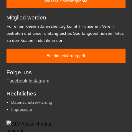
Weitere Sportangebote
Mitglied werden
Für einen kleinen Jahresbeitrag könnt ihr unserem Verein
beitreten und unser umfangreiches Sportangebot nutzen. Infos
zu den Kosten findet ihr in der:
Beitrittserklärung.pdf
Folge uns
Facebook
Instagram
Rechtliches
Datenschutzerklärung
Impressum