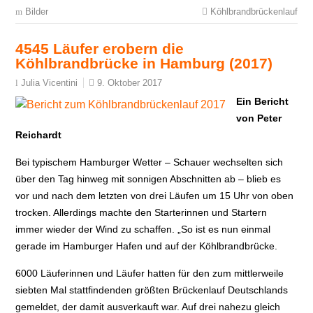
Bilder
Köhlbrandbrückenlauf
4545 Läufer erobern die
Köhlbrandbrücke in Hamburg (2017)
9. Oktober 2017
Julia Vicentini
Ein Bericht
von Peter
Reichardt
Bei typischem Hamburger Wetter – Schauer wechselten sich
über den Tag hinweg mit sonnigen Abschnitten ab – blieb es
vor und nach dem letzten von drei Läufen um 15 Uhr von oben
trocken. Allerdings machte den Starterinnen und Startern
immer wieder der Wind zu schaffen. „So ist es nun einmal
gerade im Hamburger Hafen und auf der Köhlbrandbrücke.
6000 Läuferinnen und Läufer hatten für den zum mittlerweile
siebten Mal stattfindenden größten Brückenlauf Deutschlands
gemeldet, der damit ausverkauft war. Auf drei nahezu gleich