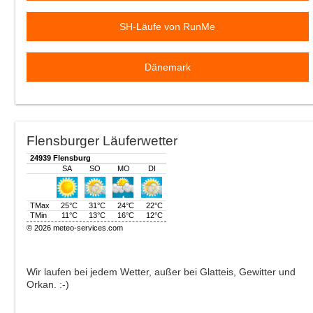
SH-Läufe von RunMe
Dänemark
Flensburger Läuferwetter
Wir laufen bei jedem Wetter, außer bei Glatteis, Gewitter und
Orkan. :-)