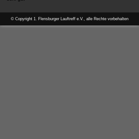
© Copyright 1. Flensburger Lauftreff e.V., alle Rechte vorbehalten