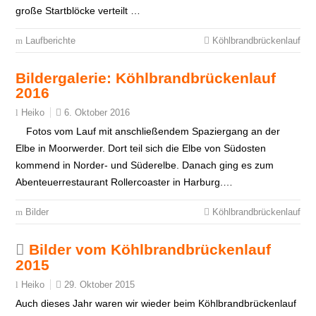
große Startblöcke verteilt …
Laufberichte
Köhlbrandbrückenlauf
Bildergalerie: Köhlbrandbrückenlauf
2016
6. Oktober 2016
Heiko
Fotos vom Lauf mit anschließendem Spaziergang an der
Elbe in Moorwerder. Dort teil sich die Elbe von Südosten
kommend in Norder- und Süderelbe. Danach ging es zum
Abenteuerrestaurant Rollercoaster in Harburg.…
Bilder
Köhlbrandbrückenlauf
Bilder vom Köhlbrandbrückenlauf
2015
29. Oktober 2015
Heiko
Auch dieses Jahr waren wir wieder beim Köhlbrandbrückenlauf