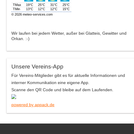
Wir laufen bei jedem Wetter, außer bei Glatteis, Gewitter und
Orkan. :-)
Unsere Vereins-App
Für Vereins-Mitglieder gibt es für aktuelle Informationen und
interner Kommunikation eine eigene App.
Scanne den QR Code und bleibe auf dem Laufenden.
powered by appack.de