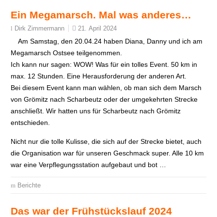
Ein Megamarsch. Mal was anderes…
21. April 2024
Dirk Zimmermann
Am Samstag, den 20.04.24 haben Diana, Danny und ich am
Megamarsch Ostsee teilgenommen.
Ich kann nur sagen: WOW! Was für ein tolles Event. 50 km in
max. 12 Stunden. Eine Herausforderung der anderen Art.
Bei diesem Event kann man wählen, ob man sich dem Marsch
von Grömitz nach Scharbeutz oder der umgekehrten Strecke
anschließt. Wir hatten uns für Scharbeutz nach Grömitz
entschieden.
Nicht nur die tolle Kulisse, die sich auf der Strecke bietet, auch
die Organisation war für unseren Geschmack super. Alle 10 km
war eine Verpflegungsstation aufgebaut und bot …
Berichte
Das war der Frühstückslauf 2024