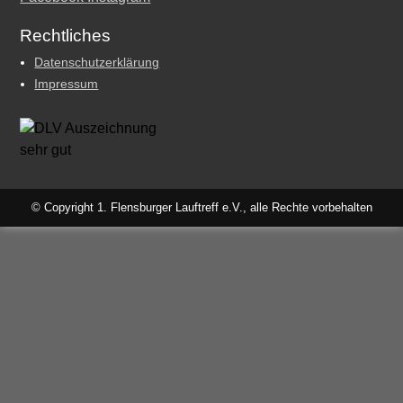
Rechtliches
Datenschutzerklärung
Impressum
© Copyright 1. Flensburger Lauftreff e.V., alle Rechte vorbehalten