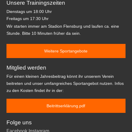
Unsere Trainingszeiten
Dienstags um 18:00 Uhr
Freitags um 17:30 Uhr
Wir starten immer am Stadion Flensburg und laufen ca. eine
Stunde. Bitte 10 Minuten früher da sein.
Weitere Sportangebote
Mitglied werden
Für einen kleinen Jahresbeitrag könnt ihr unserem Verein
beitreten und unser umfangreiches Sportangebot nutzen. Infos
zu den Kosten findet ihr in der:
Beitrittserklärung.pdf
Folge uns
Facebook
Instagram